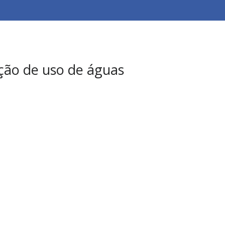
ação de uso de águas