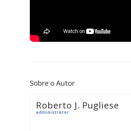
Sobre o Autor
Roberto J. Pugliese
administrator