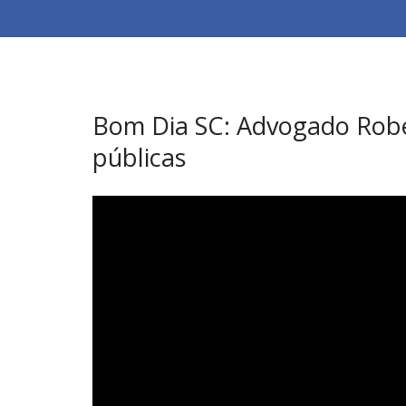
Bom Dia SC: Advogado Rober
públicas